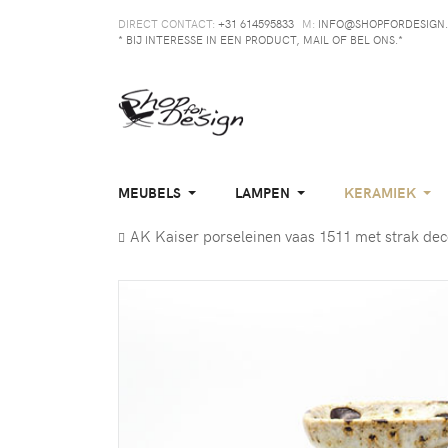
DIRECT CONTACT:
+31 614595833
M:
INFO@SHOPFORDESIGN.
* BIJ INTERESSE IN EEN PRODUCT, MAIL OF BEL ONS.*
MEUBELS
LAMPEN
KERAMIEK
AK Kaiser porseleinen vaas 1511 met strak dec