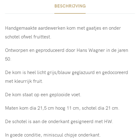
BESCHRIJVING
Handgemaakte aardewerken kom met gaatjes en onder
schotel ofwel fruittest.
Ontworpen en geproduceerd door Hans Wagner in de jaren
50.
De kom is heel licht grijs/blauw geglazuurd en gedocoreerd
met kleurrijk fruit.
De kom staat op een geplooide voet.
Maten kom dia 21,5 cm hoog 11 cm, schotel dia 21 cm.
De schotel is aan de onderkant gesigneerd met HW.
In goede conditie, miniscuul chipje onderkant.