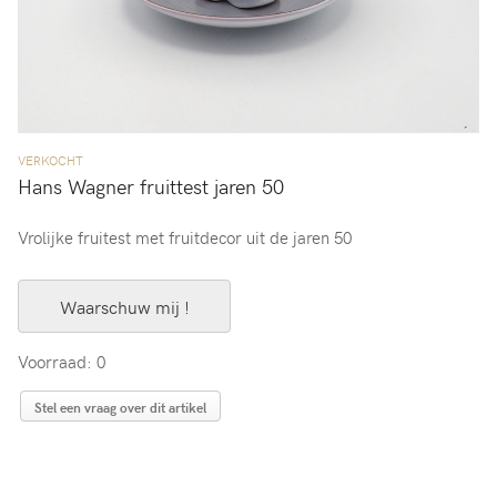
VERKOCHT
Hans Wagner fruittest jaren 50
Vrolijke fruitest met fruitdecor uit de jaren 50
Waarschuw mij !
Voorraad: 0
Stel een vraag over dit artikel