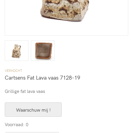
VERKOCHT
Cartsens Fat Lava vaas 7128-19
Grillige fat lava vaas
Waarschuw mij !
Voorraad: 0